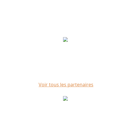
Voir tous les partenaires