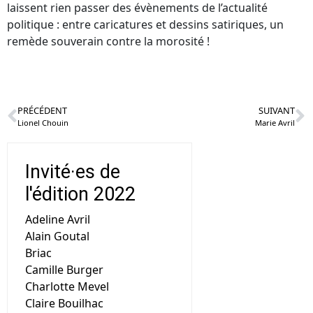
laissent rien passer des évènements de l’actualité
politique : entre caricatures et dessins satiriques, un
remède souverain contre la morosité !
PRÉCÉDENT
SUIVANT
Lionel Chouin
Marie Avril
Invité·es de
l'édition 2022
Adeline Avril
Alain Goutal
Briac
Camille Burger
Charlotte Mevel
Claire Bouilhac