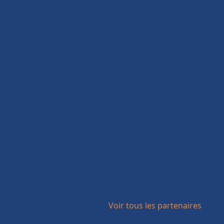
Voir tous les partenaires