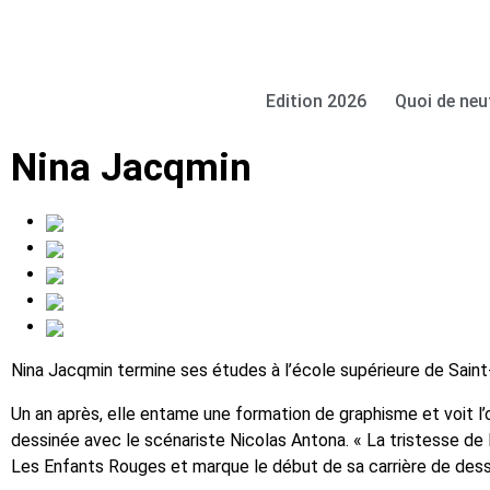
Edition 2026
Quoi de neu
Nina Jacqmin
Nina Jacqmin termine ses études à l’école supérieure de Saint-L
Un an après, elle entame une formation de graphisme et voit l’
dessinée avec le scénariste Nicolas Antona. « La tristesse de l
Les Enfants Rouges et marque le début de sa carrière de dessi