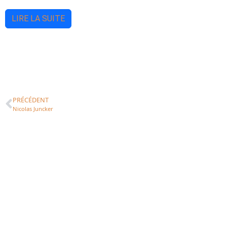
LIRE LA SUITE
PRÉCÉDENT
Nicolas Juncker