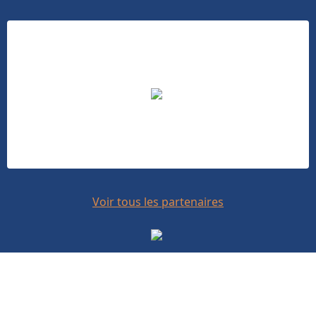
Voir tous les partenaires