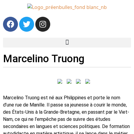
Marcelino Truong
Marcelino Truong est né aux Philippines et porte le nom
d’une rue de Manille. Il passe sa jeunesse à courir le monde,
des États-Unis à la Grande-Bretagne, en passant par le Viet-
Nam, ce qui ne l’empêche pas de suivre des études
secondaires en langues et sciences politiques. De formation
autodidacte en matière artistique, il se lance dans le métier