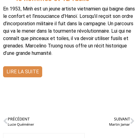
En 1953, Minh est un jeune artiste vietnamien qui baigne dans
le confort et l’insouciance d’Hanoï. Lorsqu’il reçoit son ordre
d’incorporation militaire il fuit dans la campagne. Un parcours
qui va le mener dans la tourmente révolutionnaire. Lui qui ne
connaît que pinceaux et toiles, il va devoir utiliser fusils et
grenades. Marcelino Truong nous offre un récit historique
d’une grande humanité.
LIRE LA SUITE
PRÉCÉDENT
SUIVANT
Lucie Quéméner
Martin Jamar