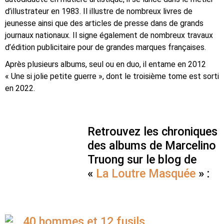
d’illustrateur en 1983. Il illustre de nombreux livres de
jeunesse ainsi que des articles de presse dans de grands
journaux nationaux. Il signe également de nombreux travaux
d’édition publicitaire pour de grandes marques françaises.
Après plusieurs albums, seul ou en duo, il entame en 2012
« Une si jolie petite guerre », dont le troisième tome est sorti
en 2022.
Retrouvez les chroniques
des albums de Marcelino
Truong sur le blog de
«
La Loutre Masquée
» :
40 hommes et 12 fusils