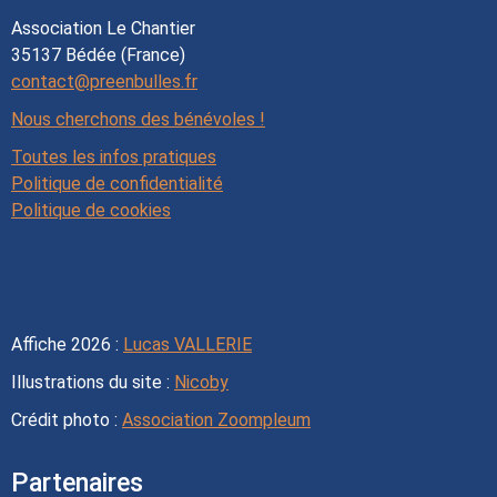
Association Le Chantier
35137 Bédée (France)
contact@preenbulles.fr
Nous cherchons des bénévoles !
Toutes les infos pratiques
Politique de confidentialité
Politique de cookies
Affiche 2026 :
Lucas VALLERIE
Illustrations du site :
Nicoby
Crédit photo :
Association Zoompleum
Partenaires