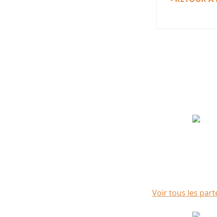
Partenaires
Voir tous les part