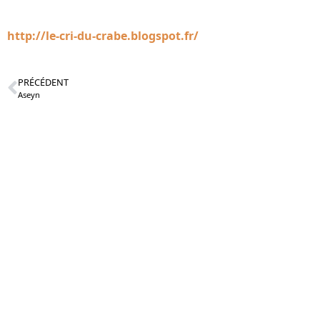
http://le-cri-du-crabe.blogspot.fr/
PRÉCÉDENT
Aseyn