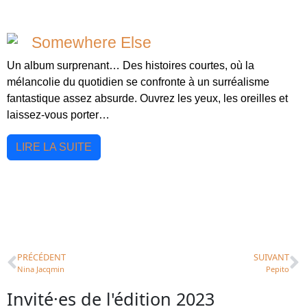
Somewhere Else
Un album surprenant… Des histoires courtes, où la
mélancolie du quotidien se confronte à un surréalisme
fantastique assez absurde. Ouvrez les yeux, les oreilles et
laissez-vous porter…
LIRE LA SUITE
PRÉCÉDENT
SUIVANT
Nina Jacqmin
Pepito
Invité·es de l'édition 2023