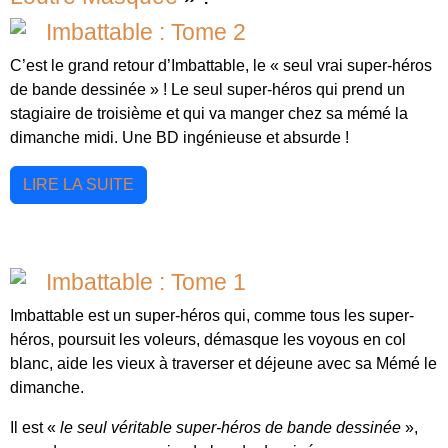
Imbattable : Tome 2
C’est le grand retour d’Imbattable, le « seul vrai super-héros
de bande dessinée » ! Le seul super-héros qui prend un
stagiaire de troisième et qui va manger chez sa mémé la
dimanche midi. Une BD ingénieuse et absurde !
LIRE LA SUITE
Imbattable : Tome 1
Imbattable est un super-héros qui, comme tous les super-
héros, poursuit les voleurs, démasque les voyous en col
blanc, aide les vieux à traverser et déjeune avec sa Mémé le
dimanche.
Il est «
le seul véritable super-héros de bande dessinée
»,