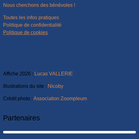
Nous cherchons des bénévoles !
Toutes les infos pratiques
Politique de confidentialité
Politique de cookies
Affiche 2026 :
Lucas VALLERIE
Illustrations du site :
Nicoby
Crédit photo :
Association Zoompleum
Partenaires