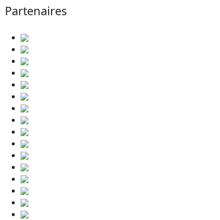
Partenaires