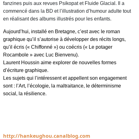
fanzines puis aux revues Psikopat et Fluide Glacial. Il a
commencé dans la BD et l’illustration d’humour adulte tout
en réalisant des albums illustrés pour les enfants.
Aujourd’hui, installé en Bretagne, c’est avec le roman
graphique qu’il s’autorise à développer des récits longs,
qu’il écris (« Chiffonné ») ou coécris (« Le potager
Rocambole » avec Luc Bienvenu).
Laurent Houssin aime explorer de nouvelles formes
d’écriture graphique.
Les sujets qui l’intéressent et appellent son engagement
sont : l’Art, l’écologie, la maltraitance, le déterminisme
social, la résilience.
http://hankeughou.canalblog.com