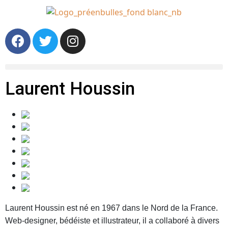
Laurent Houssin
Laurent Houssin est né en 1967 dans le Nord de la France.
Web-designer, bédéiste et illustrateur, il a collaboré à divers