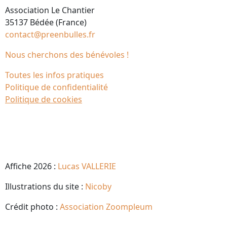
Association Le Chantier
35137 Bédée (France)
contact@preenbulles.fr
Nous cherchons des bénévoles !
Toutes les infos pratiques
Politique de confidentialité
Politique de cookies
Affiche 2026 :
Lucas VALLERIE
Illustrations du site :
Nicoby
Crédit photo :
Association Zoompleum