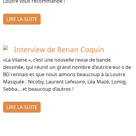
Loutre vous recommande !
LIRE LA SUITE
Interview de Renan Coquin
«La Vilaine », c’est une nouvelle revue de bande
dessinée, qui réunit un grand nombre d’autrice·eur·s de
BD rennais·es que nous aimons beaucoup à la Loutre
Masquée : Nicoby, Laurent Lefeuvre, Léa Mazé, Lomig,
Sebba… et beaucoup d’autres !
LIRE LA SUITE