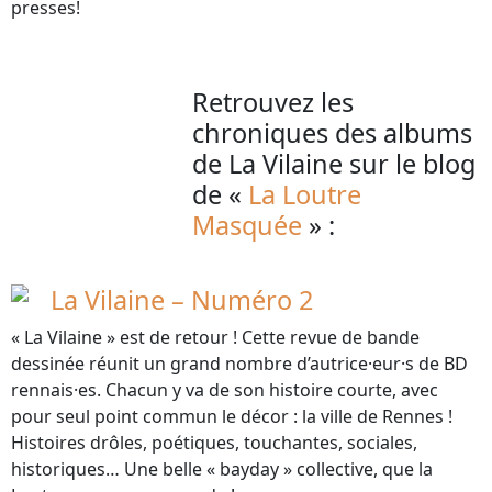
presses!
Retrouvez les
chroniques des albums
de La Vilaine sur le blog
de «
La Loutre
Masquée
» :
La Vilaine – Numéro 2
« La Vilaine » est de retour ! Cette revue de bande
dessinée réunit un grand nombre d’autrice·eur·s de BD
rennais·es. Chacun y va de son histoire courte, avec
pour seul point commun le décor : la ville de Rennes !
Histoires drôles, poétiques, touchantes, sociales,
historiques… Une belle « bayday » collective, que la