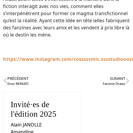
fiction interagit avec nos vies, comment elles
s’interpénètrent pour former ce magma transfictionnel
qu’est la réalité. Ayant cette idée en tête ielles fabriquent
des fanzines avec leurs amix et les vendent à prix libre là
où le destin les mène.
https://www.instagram.com/cosssssmic.sssstudiooos
PRÉCÉDENT
SUIVANT
Enzo BERKATI
Fanzine Drawz
Invité·es de
l'édition 2025
Alain JANOLLE
Amandine