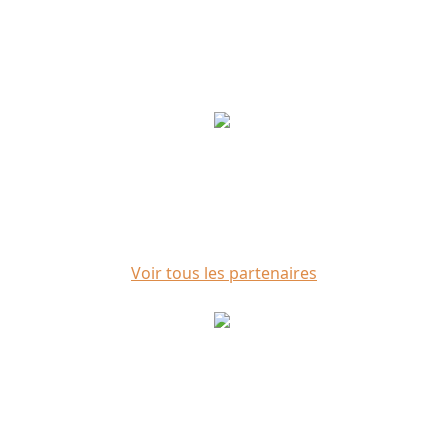
Voir tous les partenaires