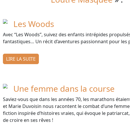
Les Woods
Avec “Les Woods”, suivez des enfants intrépides propuls
fantastiques… Un récit d’aventures passionnant pour les p
LIRE LA SUITE
Une femme dans la course
Saviez-vous que dans les années 70, les marathons étaie
et Marie Duvoisin nous racontent le combat d’une femme
fiction inspirée d’histoires vraies, qui évoque le patriarcat,
de croire en ses rêves !