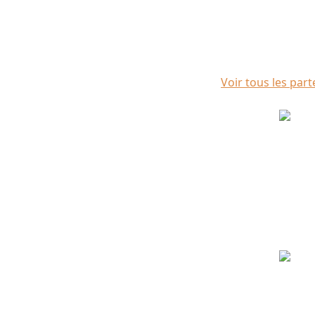
Voir tous les part