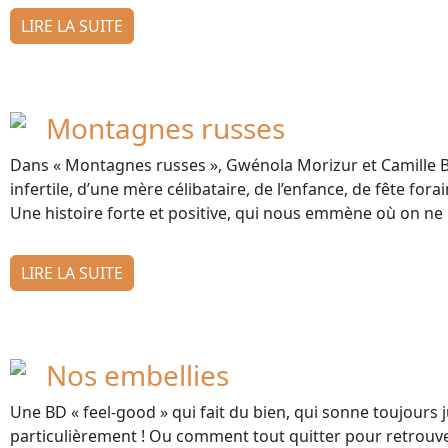
LIRE LA SUITE
Montagnes russes
Dans « Montagnes russes », Gwénola Morizur et Camille 
infertile, d’une mère célibataire, de l’enfance, de fête forai
Une histoire forte et positive, qui nous emmène où on ne l
LIRE LA SUITE
Nos embellies
Une BD « feel-good » qui fait du bien, qui sonne toujour
particulièrement ! Ou comment tout quitter pour retrouve