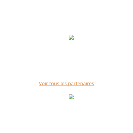
Voir tous les partenaires