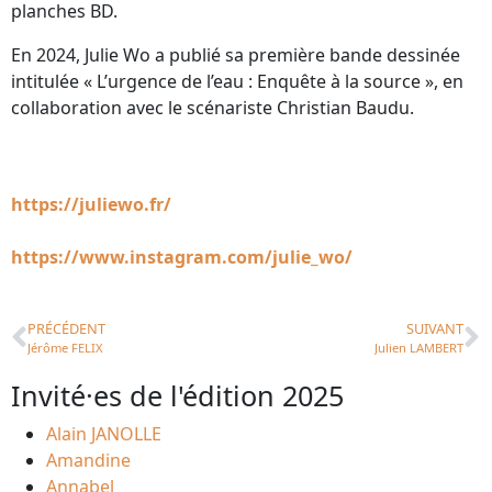
planches BD.
En 2024, Julie Wo a publié sa première bande dessinée
intitulée « L’urgence de l’eau : Enquête à la source », en
collaboration avec le scénariste Christian Baudu.
https://juliewo.fr/
https://www.instagram.com/julie_wo/
PRÉCÉDENT
SUIVANT
Jérôme FELIX
Julien LAMBERT
Invité·es de l'édition 2025
Alain JANOLLE
Amandine
Annabel