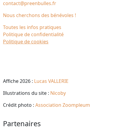
contact@preenbulles.fr
Nous cherchons des bénévoles !
Toutes les infos pratiques
Politique de confidentialité
Politique de cookies
Affiche 2026 :
Lucas VALLERIE
Illustrations du site :
Nicoby
Crédit photo :
Association Zoompleum
Partenaires