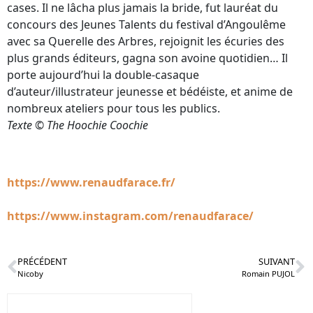
cases. Il ne lâcha plus jamais la bride, fut lauréat du
concours des Jeunes Talents du festival d’Angoulême
avec sa Querelle des Arbres, rejoignit les écuries des
plus grands éditeurs, gagna son avoine quotidien… Il
porte aujourd’hui la double-casaque
d’auteur/illustrateur jeunesse et bédéiste, et anime de
nombreux ateliers pour tous les publics.
Texte © The Hoochie Coochie
https://www.renaudfarace.fr/
https://www.instagram.com/renaudfarace/
PRÉCÉDENT
SUIVANT
Nicoby
Romain PUJOL