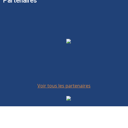
Partenaires
Voir tous les partenaires