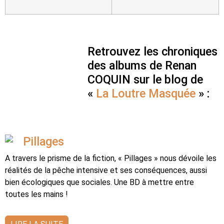
Retrouvez les chroniques
des albums de Renan
COQUIN sur le blog de
«
La Loutre Masquée
» :
Pillages
A travers le prisme de la fiction, « Pillages » nous dévoile les
réalités de la pêche intensive et ses conséquences, aussi
bien écologiques que sociales. Une BD à mettre entre
toutes les mains !