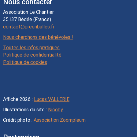
Nous contacter
Association Le Chantier
35137 Bédée (France)
contact@preenbulles.fr
Nous cherchons des bénévoles !
Toutes les infos pratiques
Politique de confidentialité
Politique de cookies
Affiche 2026 :
Lucas VALLERIE
Illustrations du site :
Nicoby
Crédit photo :
Association Zoompleum