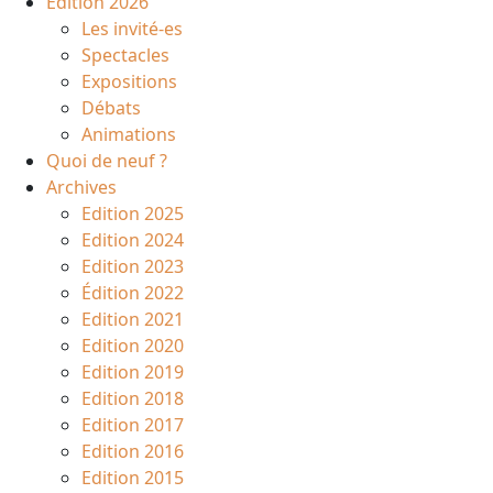
Edition 2026
Les invité-es
Spectacles
Expositions
Débats
Animations
Quoi de neuf ?
Archives
Edition 2025
Edition 2024
Edition 2023
Édition 2022
Edition 2021
Edition 2020
Edition 2019
Edition 2018
Edition 2017
Edition 2016
Edition 2015