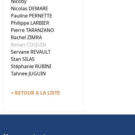
Nicoby
Nicolas DEMARE
Pauline PERNETTE
Philippe LARBIER
Pierre TARANZANO
Rachel ZIMRA
Renan COQUIN
Servane REVAULT
Stan SILAS
Stéphanie RUBINI
Tahnee JUGUIN
< RETOUR A LA LISTE