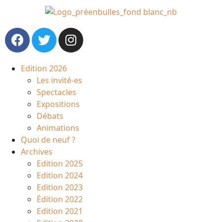
Edition 2026
Les invité-es
Spectacles
Expositions
Débats
Animations
Quoi de neuf ?
Archives
Edition 2025
Edition 2024
Edition 2023
Édition 2022
Edition 2021