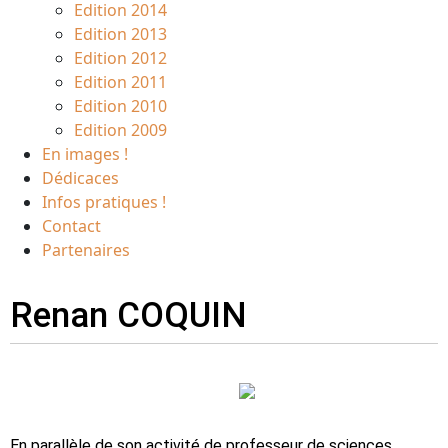
Edition 2014
Edition 2013
Edition 2012
Edition 2011
Edition 2010
Edition 2009
En images !
Dédicaces
Infos pratiques !
Contact
Partenaires
Renan COQUIN
En parallèle de son activité de professeur de sciences