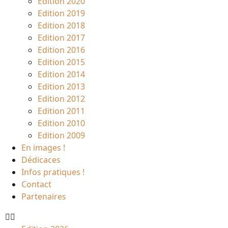
Edition 2020
Edition 2019
Edition 2018
Edition 2017
Edition 2016
Edition 2015
Edition 2014
Edition 2013
Edition 2012
Edition 2011
Edition 2010
Edition 2009
En images !
Dédicaces
Infos pratiques !
Contact
Partenaires