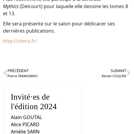
Mythics
(Delcourt) pour laquelle elle dessine les tomes 8
et 13.
Elle sera présente sur le salon pour dédicacer ses
dernières publications.
http://zimra.fr/
PRÉCÉDENT
SUIVANT
Pierre TARANZANO
Renan COQUIN
Invité·es de
l'édition 2024
Alain GOUTAL
Alice PICARD
Amélie SARN