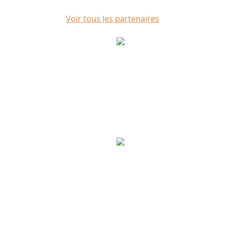
Voir tous les partenaires