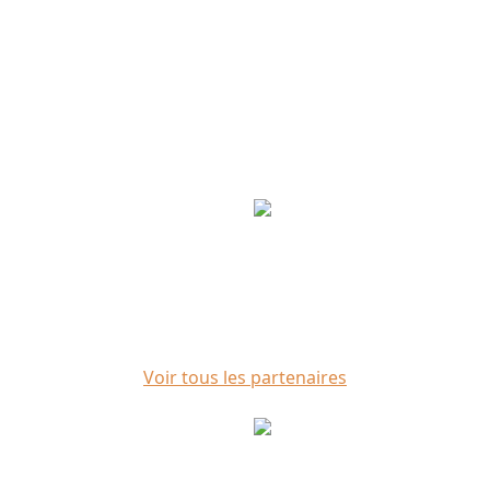
Partenaires
Voir tous les partenaires