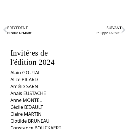
PRÉCÉDENT
SUIVANT
Nicolas DEMARE
Philippe LARBIER
Invité·es de
l'édition 2024
Alain GOUTAL
Alice PICARD
Amélie SARN
Anaïs EUSTACHE
Anne MONTEL
Cécile BIDAULT
Claire MARTIN
Clotilde BRUNEAU
Constance BOUCKAERT