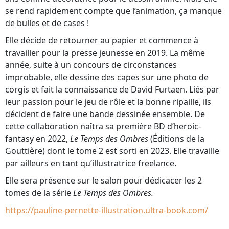
se rend rapidement compte que l’animation, ça manque
de bulles et de cases !
Elle décide de retourner au papier et commence à
travailler pour la presse jeunesse en 2019. La même
année, suite à un concours de circonstances
improbable, elle dessine des capes sur une photo de
corgis et fait la connaissance de David Furtaen. Liés par
leur passion pour le jeu de rôle et la bonne ripaille, ils
décident de faire une bande dessinée ensemble. De
cette collaboration naîtra sa première BD d’heroic-
fantasy en 2022,
Le Temps des Ombres
(Éditions de la
Gouttière) dont le tome 2 est sorti en 2023. Elle travaille
par ailleurs en tant qu’illustratrice freelance.
Elle sera présence sur le salon pour dédicacer les 2
tomes de la série
Le Temps des Ombres.
https://pauline-pernette-illustration.ultra-book.com/