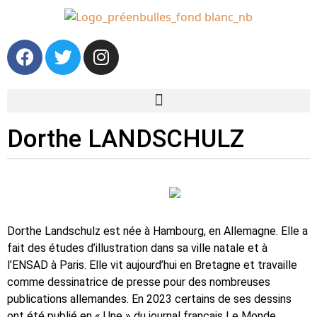
Dorthe LANDSCHULZ
Dorthe Landschulz est née à Hambourg, en Allemagne. Elle a
fait des études d’illustration dans sa ville natale et à
l’ENSAD à Paris. Elle vit aujourd’hui en Bretagne et travaille
comme dessinatrice de presse pour des nombreuses
publications allemandes. En 2023 certains de ses dessins
ont été publié en « Une » du journal français Le Monde.