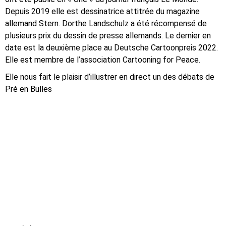
Depuis 2019 elle est dessinatrice attitrée du magazine
allemand Stern. Dorthe Landschulz a été récompensé de
plusieurs prix du dessin de presse allemands. Le dernier en
date est la deuxième place au Deutsche Cartoonpreis 2022.
Elle est membre de l’association Cartooning for Peace.
Elle nous fait le plaisir d’illustrer en direct un des débats de
Pré en Bulles