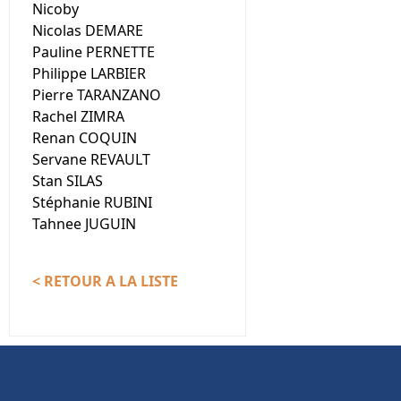
Nicoby
Nicolas DEMARE
Pauline PERNETTE
Philippe LARBIER
Pierre TARANZANO
Rachel ZIMRA
Renan COQUIN
Servane REVAULT
Stan SILAS
Stéphanie RUBINI
Tahnee JUGUIN
< RETOUR A LA LISTE