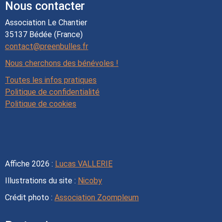
Nous contacter
Association Le Chantier
35137 Bédée (France)
contact@preenbulles.fr
Nous cherchons des bénévoles !
Toutes les infos pratiques
Politique de confidentialité
Politique de cookies
Affiche 2026 :
Lucas VALLERIE
Illustrations du site :
Nicoby
Crédit photo :
Association Zoompleum