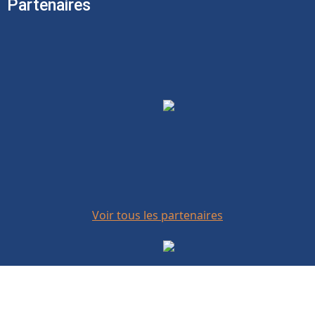
Partenaires
Voir tous les partenaires