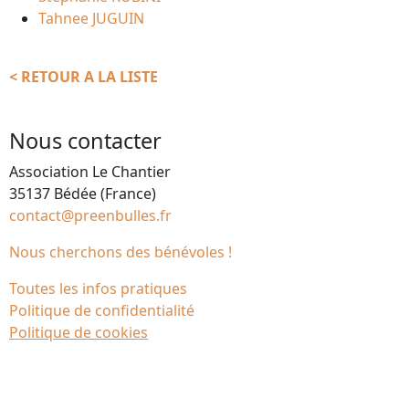
Tahnee JUGUIN
< RETOUR A LA LISTE
Nous contacter
Association Le Chantier
35137 Bédée (France)
contact@preenbulles.fr
Nous cherchons des bénévoles !
Toutes les infos pratiques
Politique de confidentialité
Politique de cookies