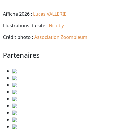
Affiche 2026 :
Lucas VALLERIE
Illustrations du site :
Nicoby
Crédit photo :
Association Zoompleum
Partenaires