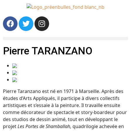
Pierre TARANZANO
Pierre Taranzano est né en 1971 à Marseille. Après des
études d’Arts Appliqués, il participe à divers collectifs
artistiques et s’essaie à la peinture. Il travaille ensuite
comme décorateur de spectacle et story-boardeur pour
des studios de dessin animé, tout en développant le
projet
Les Portes de Shamballah,
quadrilogie achevée en