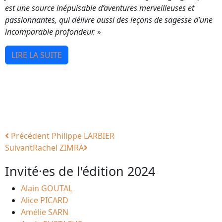
est une source inépuisable d’aventures merveilleuses et
passionnantes, qui délivre aussi des leçons de sagesse d’une
incomparable profondeur. »
LIRE LA SUITE
Précédent
Philippe LARBIER
Suivant
Rachel ZIMRA
Invité·es de l'édition 2024
Alain GOUTAL
Alice PICARD
Amélie SARN