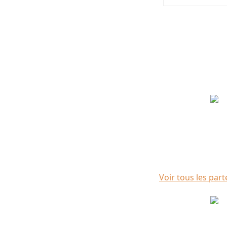
Partenaires
Voir tous les part