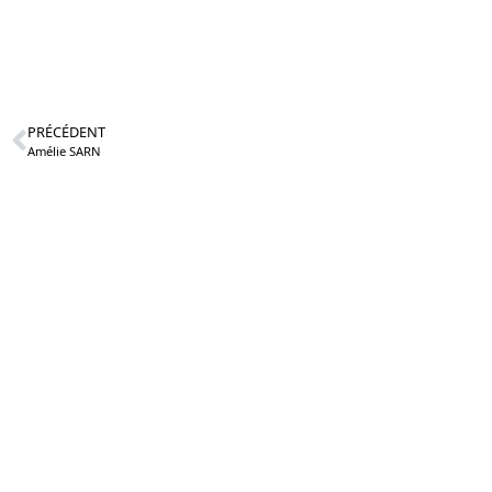
PRÉCÉDENT
Amélie SARN