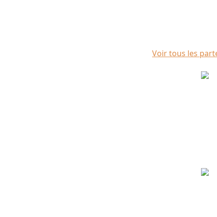
Voir tous les part