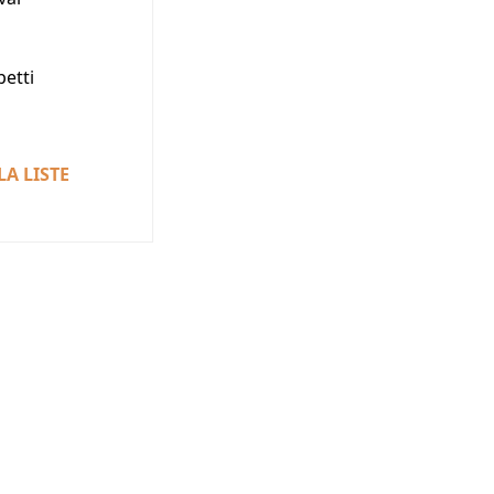
etti
LA LISTE