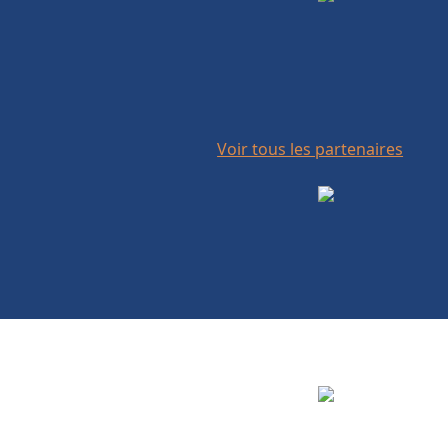
Voir tous les partenaires