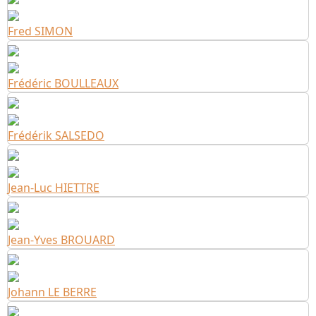
Fred SIMON
Frédéric BOULLEAUX
Frédérik SALSEDO
Jean-Luc HIETTRE
Jean-Yves BROUARD
Johann LE BERRE