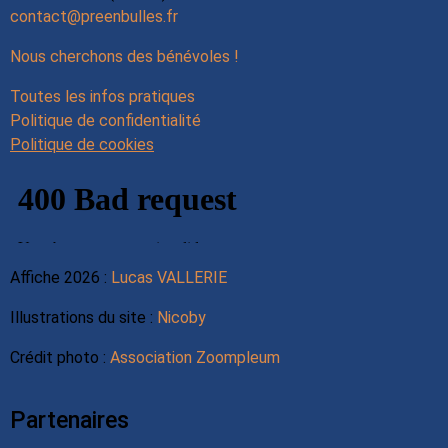
contact@preenbulles.fr
Nous cherchons des bénévoles !
Toutes les infos pratiques
Politique de confidentialité
Politique de cookies
Affiche 2026 :
Lucas VALLERIE
Illustrations du site :
Nicoby
Crédit photo :
Association Zoompleum
Partenaires