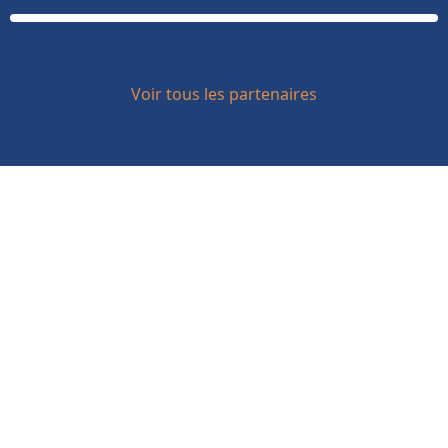
Voir tous les partenaires