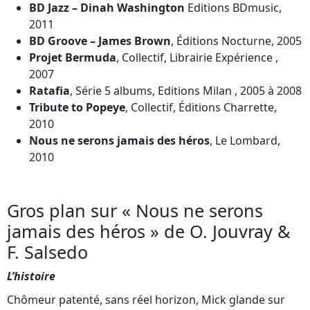
BD Jazz – Dinah Washington
Editions BDmusic,
2011
BD Groove – James Brown
, Éditions Nocturne, 2005
Projet Bermuda
, Collectif, Librairie Expérience ,
2007
Ratafia
, Série 5 albums, Editions Milan , 2005 à 2008
Tribute to Popeye
, Collectif, Éditions Charrette,
2010
Nous ne serons jamais des héros
, Le Lombard,
2010
Gros plan sur « Nous ne serons
jamais des héros » de O. Jouvray &
F. Salsedo
L’histoire
Chômeur patenté, sans réel horizon, Mick glande sur