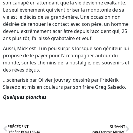
son canapé en attendant que la vie devienne exaltante.
Le seul événement qui vient briser la monotonie de sa
vie est le décès de sa grand-mère. Une occasion non
désirée de renouer le contact avec son père, un homme
devenu extrêmement acariâtre depuis l’accident qui, 25
ans plus tôt, l’a laissé grabataire et veuf.
Aussi, Mick est-il un peu surpris lorsque son géniteur lui
propose de le payer pour l’accompagner autour du
monde, sur les chemins de la nostalgie, des souvenirs et
des rêves déçus.
…scénarisé par Olivier Jouvray, dessiné par Frédérik
Slasedo et mis en couleurs par son frère Greg Salsedo.
Quelques planches
PRÉCÉDENT
SUIVANT
Frédéric BOULLEAUX
Jean-François MINIAC