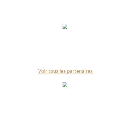
Voir tous les partenaires