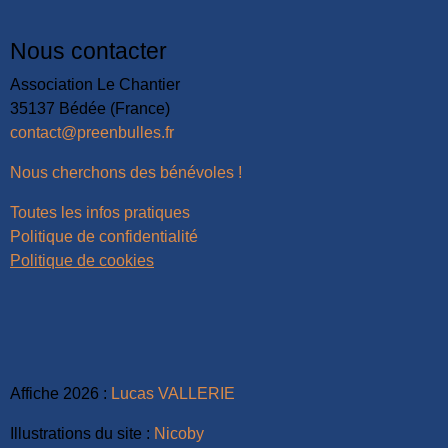
Nous contacter
Association Le Chantier
35137 Bédée (France)
contact@preenbulles.fr
Nous cherchons des bénévoles !
Toutes les infos pratiques
Politique de confidentialité
Politique de cookies
Affiche 2026 :
Lucas VALLERIE
Illustrations du site :
Nicoby