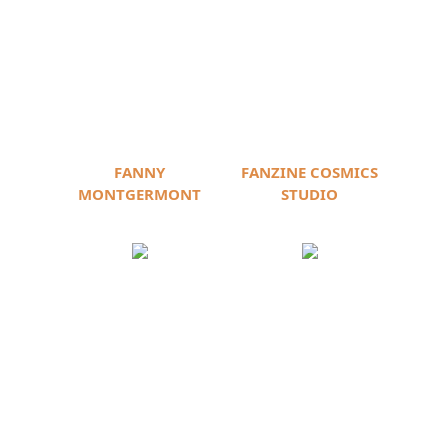
FANNY
FANZINE COSMICS
MONTGERMONT
STUDIO