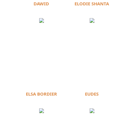
DAWID
ELODIE SHANTA
ELSA BORDIER
EUDES