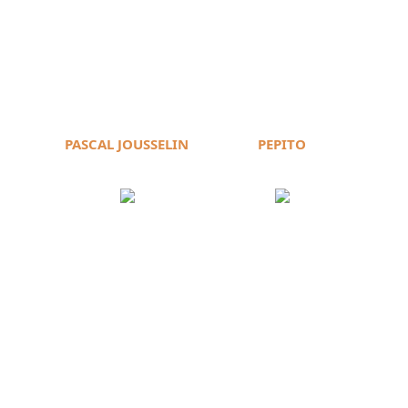
PASCAL JOUSSELIN
PEPITO