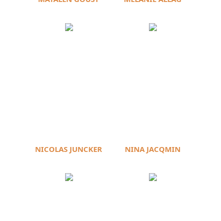
NICOLAS JUNCKER
NINA JACQMIN