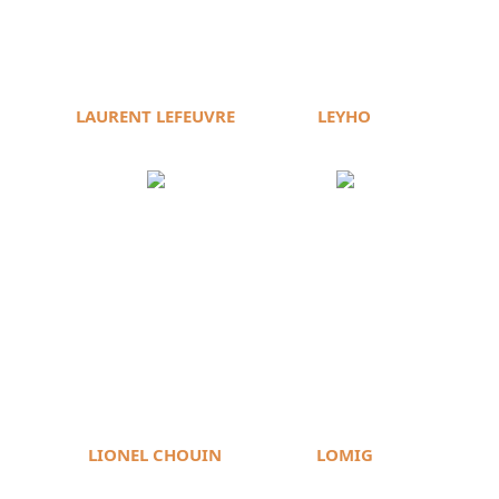
LAURENT LEFEUVRE
LEYHO
LIONEL CHOUIN
LOMIG