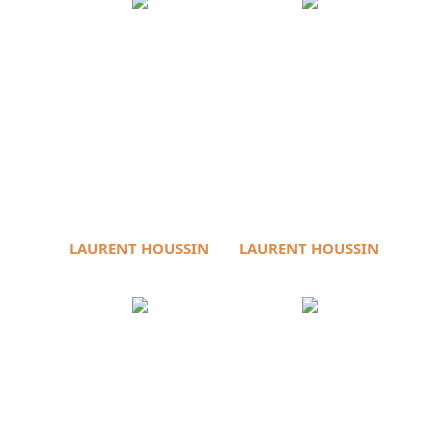
LAURENT HOUSSIN
LAURENT HOUSSIN