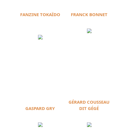
FANZINE TOKAÏDO
FRANCK BONNET
GÉRARD COUSSEAU
GASPARD GRY
DIT GÉGÉ