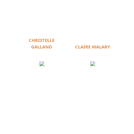
CHRISTELLE
GALLAND
CLAIRE MALARY