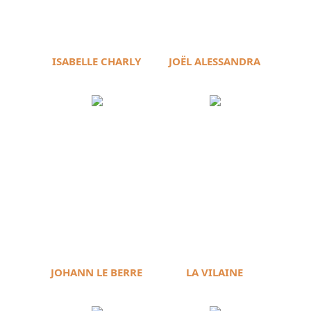
ISABELLE CHARLY
JOËL ALESSANDRA
JOHANN LE BERRE
LA VILAINE