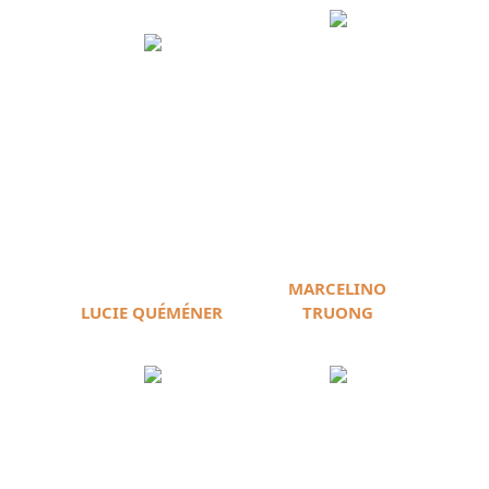
MARCELINO
LUCIE QUÉMÉNER
TRUONG