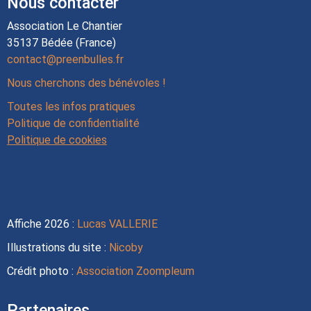
Nous contacter
Association Le Chantier
35137 Bédée (France)
contact@preenbulles.fr
Nous cherchons des bénévoles !
Toutes les infos pratiques
Politique de confidentialité
Politique de cookies
Affiche 2026 :
Lucas VALLERIE
Illustrations du site :
Nicoby
Crédit photo :
Association Zoompleum
Partenaires