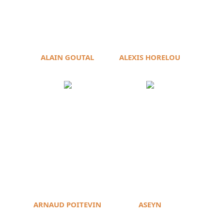
ALAIN GOUTAL
ALEXIS HORELOU
ARNAUD POITEVIN
ASEYN