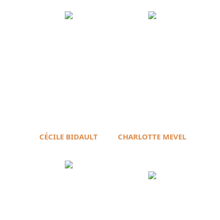
CÉCILE BIDAULT
CHARLOTTE MEVEL