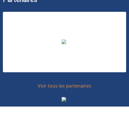
Voir tous les partenaires