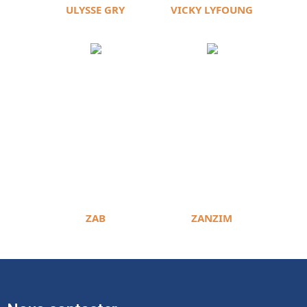
ULYSSE GRY
VICKY LYFOUNG
ZAB
ZANZIM