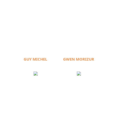
GUY MICHEL
GWEN MORIZUR