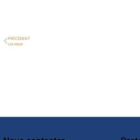
PRÉCÉDENT
Léa Mazé