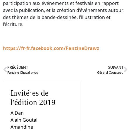
participation aux événements et festivals en rapport
avec la publication, et la création d’événements autour
des thèmes de la bande-dessinée, l’illustration et
l’écriture.
https://fr-fr.facebook.com/FanzineDrawz
PRÉCÉDENT
SUIVANT
Fanzine Chacal prod
Gérard Cousseau
Invité·es de
l'édition 2019
A.Dan
Alain Goutal
Amandine