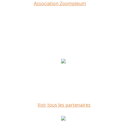
Crédit photo :
Association Zoompleum
Partenaires
Voir tous les partenaires