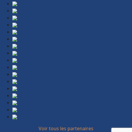
Voir tous les partenaires