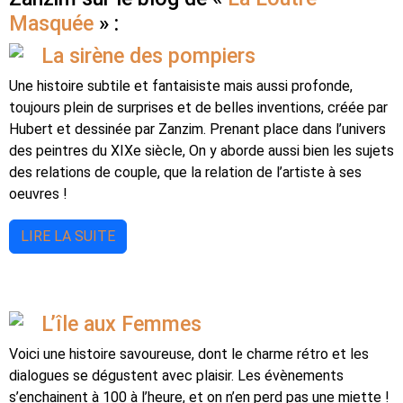
Masquée
» :
La sirène des pompiers
Une histoire subtile et fantaisiste mais aussi profonde,
toujours plein de surprises et de belles inventions, créée par
Hubert et dessinée par Zanzim. Prenant place dans l’univers
des peintres du XIXe siècle, On y aborde aussi bien les sujets
des relations de couple, que la relation de l’artiste à ses
oeuvres !
LIRE LA SUITE
L’île aux Femmes
Voici une histoire savoureuse, dont le charme rétro et les
dialogues se dégustent avec plaisir. Les évènements
s’enchainent à 100 à l’heure, et on n’en perd pas une miette !