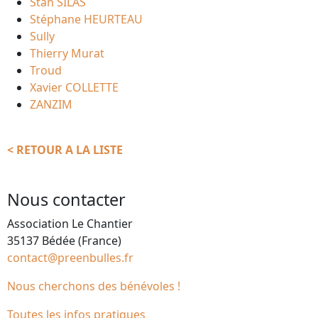
Stan SILAS
Stéphane HEURTEAU
Sully
Thierry Murat
Troud
Xavier COLLETTE
ZANZIM
< RETOUR A LA LISTE
Nous contacter
Association Le Chantier
35137 Bédée (France)
contact@preenbulles.fr
Nous cherchons des bénévoles !
Toutes les infos pratiques