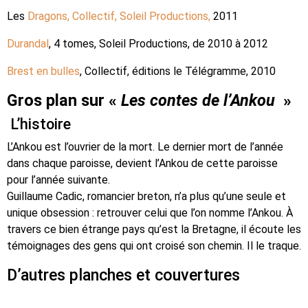
Les
Dragons, Collectif, Soleil Productions,
2011
Durandal
, 4 tomes, Soleil Productions, de 2010 à 2012
Brest en bulles
, Collectif, éditions le Télégramme, 2010
Gros plan sur «
Les contes de l’Ankou
»
L’histoire
L’Ankou est l’ouvrier de la mort. Le dernier mort de l’année
dans chaque paroisse, devient l’Ankou de cette paroisse
pour l’année suivante.
Guillaume Cadic, romancier breton, n’a plus qu’une seule et
unique obsession : retrouver celui que l’on nomme l’Ankou. À
travers ce bien étrange pays qu’est la Bretagne, il écoute les
témoignages des gens qui ont croisé son chemin. Il le traque.
D’autres planches et couvertures