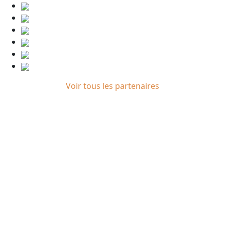
Voir tous les partenaires