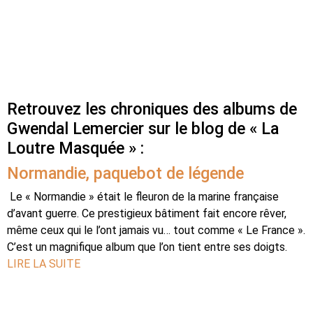
Retrouvez les chroniques des albums de
Gwendal Lemercier sur le blog de « La
Loutre Masquée » :
Normandie, paquebot de légende
Le « Normandie » était le fleuron de la marine française
d’avant guerre. Ce prestigieux bâtiment fait encore rêver,
même ceux qui le l’ont jamais vu… tout comme « Le France ».
C’est un magnifique album que l’on tient entre ses doigts.
LIRE LA SUITE