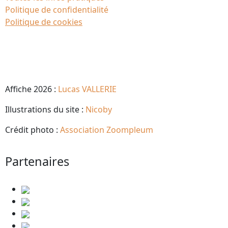
Politique de confidentialité
Politique de cookies
Affiche 2026 :
Lucas VALLERIE
Illustrations du site :
Nicoby
Crédit photo :
Association Zoompleum
Partenaires