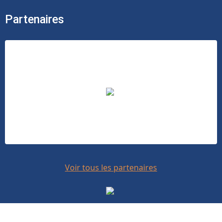
Partenaires
Voir tous les partenaires