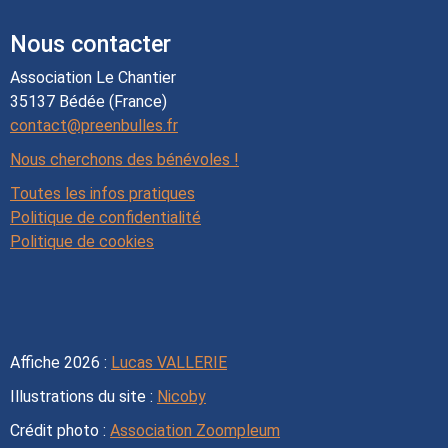
Nous contacter
Association Le Chantier
35137 Bédée (France)
contact@preenbulles.fr
Nous cherchons des bénévoles !
Toutes les infos pratiques
Politique de confidentialité
Politique de cookies
Affiche 2026 :
Lucas VALLERIE
Illustrations du site :
Nicoby
Crédit photo :
Association Zoompleum