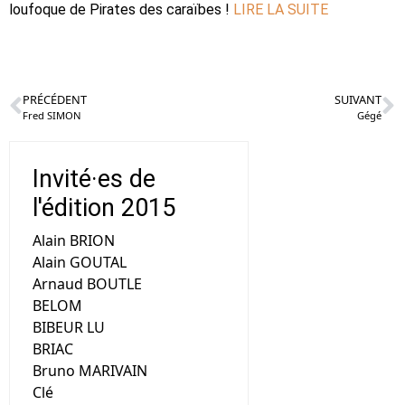
loufoque de Pirates des caraïbes !
LIRE LA SUITE
PRÉCÉDENT
SUIVANT
Fred SIMON
Gégé
Invité·es de
l'édition 2015
Alain BRION
Alain GOUTAL
Arnaud BOUTLE
BELOM
BIBEUR LU
BRIAC
Bruno MARIVAIN
Clé