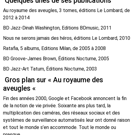
Quelques unes de ses publications
Au royaume des aveugles, 3 tomes, éditions Le Lombard, de
2012 à 2014
BD Jazz-Dinah Washington, Editions BDmusic, 2011
Nous ne serons jamais des héros, éditions Le Lombard, 2010
Ratafia, 5 albums, Editions Milan, de 2005 à 2008
BD Groove-James Brown, Éditions Nocturne, 2005
BD Jazz-Art Tatum, Éditions Nocturne, 2003
Gros plan sur « Au royaume des
aveugles «
Fin des années 2000, Google et Facebook annoncent la fin
de la notion de vie privée. Soixante ans plus tard, la
multiplication des caméras, des réseaux sociaux et des
systèmes de surveillance automatisés leur ont donné raison
et tout le monde s’en accommode. Tout le monde ou
presque…