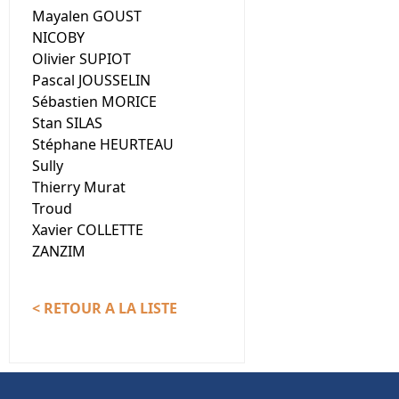
Mayalen GOUST
NICOBY
Olivier SUPIOT
Pascal JOUSSELIN
Sébastien MORICE
Stan SILAS
Stéphane HEURTEAU
Sully
Thierry Murat
Troud
Xavier COLLETTE
ZANZIM
< RETOUR A LA LISTE