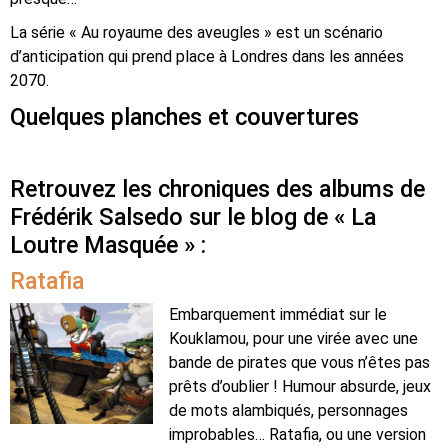
La série « Au royaume des aveugles » est un scénario
d’anticipation qui prend place à Londres dans les années
2070.
Quelques planches et couvertures
Retrouvez les chroniques des albums de
Frédérik Salsedo sur le blog de « La
Loutre Masquée » :
Ratafia
Embarquement immédiat sur le
Kouklamou, pour une virée avec une
bande de pirates que vous n’êtes pas
prêts d’oublier ! Humour absurde, jeux
de mots alambiqués, personnages
improbables… Ratafia, ou une version