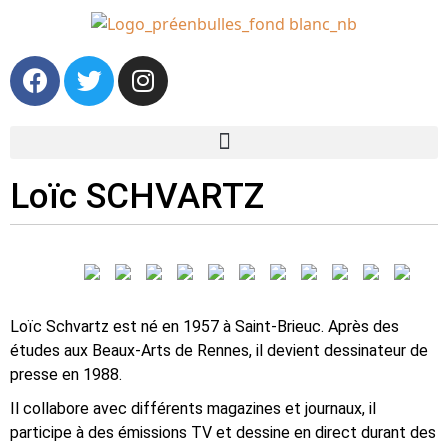
Loïc SCHVARTZ
Loïc Schvartz est né en 1957 à Saint-Brieuc. Après des
études aux Beaux-Arts de Rennes, il devient dessinateur de
presse en 1988.
Il collabore avec différents magazines et journaux, il
participe à des émissions TV et dessine en direct durant des