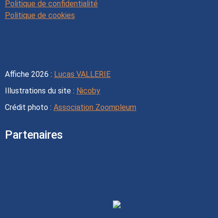
Politique de confidentialité
Politique de cookies
Affiche 2026 :
Lucas VALLERIE
Illustrations du site :
Nicoby
Crédit photo :
Association Zoompleum
Partenaires