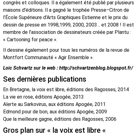
congrès et colloques. Il a également été publié par plusieurs
maisons d’éditions. Il a gagné le trophée Presse–Citron de
l’École Supérieure d’Arts Graphiques Estienne et le prix du
dessin de presse en 1998,1999, 2000, 2003… et 2008 ! Il est
membre de l’association de dessinateurs créée par Plantu :
« Cartooning for peace ».
Il dessine également pour tous les numéros de la revue de
Montfort Communauté « Agir Ensemble ».
Loic Schvartz sur le web : http://schvartzenblog.blogspot.fr/
Ses dernières publications
En Bretagne, la voix est libre, éditions des Ragosses, 2014
La vie en rose, éditions Apogée, 2013
Alerte au Sarkovirus, aux éditions Apogée, 2011
Edmond pour de bon, aux éditions Apogée, 2009
Que la meilleure gagne, éditions des Ragosses, 2006
Gros plan sur « la voix est libre «