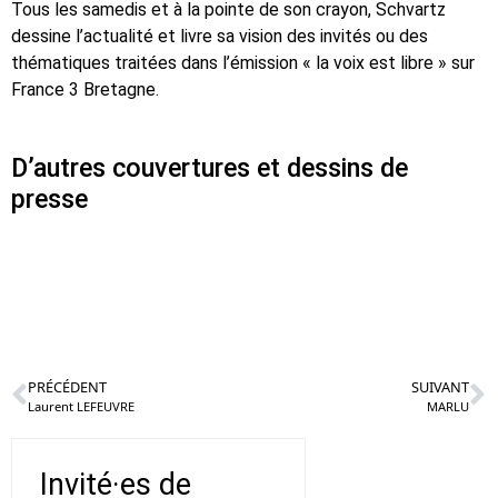
Tous les samedis et à la pointe de son crayon, Schvartz
dessine l’actualité et livre sa vision des invités ou des
thématiques traitées dans l’émission « la voix est libre » sur
France 3 Bretagne.
D’autres couvertures et dessins de
presse
PRÉCÉDENT
SUIVANT
Laurent LEFEUVRE
MARLU
Invité·es de