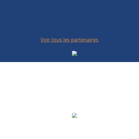
Voir tous les partenaires