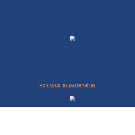
Voir tous les partenaires