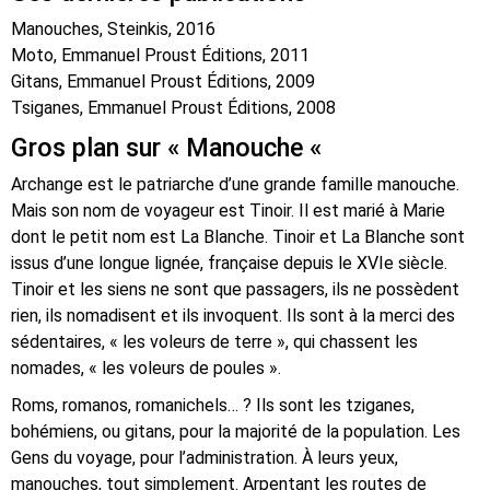
Manouches, Steinkis, 2016
Moto, Emmanuel Proust Éditions, 2011
Gitans, Emmanuel Proust Éditions, 2009
Tsiganes, Emmanuel Proust Éditions, 2008
Gros plan sur « Manouche «
Archange est le patriarche d’une grande famille manouche.
Mais son nom de voyageur est Tinoir. Il est marié à Marie
dont le petit nom est La Blanche. Tinoir et La Blanche sont
issus d’une longue lignée, française depuis le XVIe siècle.
Tinoir et les siens ne sont que passagers, ils ne possèdent
rien, ils nomadisent et ils invoquent. Ils sont à la merci des
sédentaires, « les voleurs de terre », qui chassent les
nomades, « les voleurs de poules ».
Roms, romanos, romanichels… ? Ils sont les tziganes,
bohémiens, ou gitans, pour la majorité de la population. Les
Gens du voyage, pour l’administration. À leurs yeux,
manouches, tout simplement. Arpentant les routes de