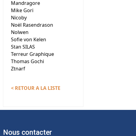
Mandragore
Mike Gori
Nicoby
Noël Rasendrason
Nolwen
Sofie von Kelen
Stan SILAS
Terreur Graphique
Thomas Gochi
Ztnarf
< RETOUR A LA LISTE
Nous contacter