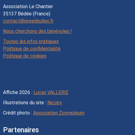
Association Le Chantier
35137 Bédée (France)
contact@preenbulles.fr
Nous cherchons des bénévoles !
Toutes les infos pratiques
Politique de confidentialité
Politique de cookies
Affiche 2026 :
Lucas VALLERIE
Illustrations du site :
Nicoby
Crédit photo :
Association Zoompleum
Partenaires