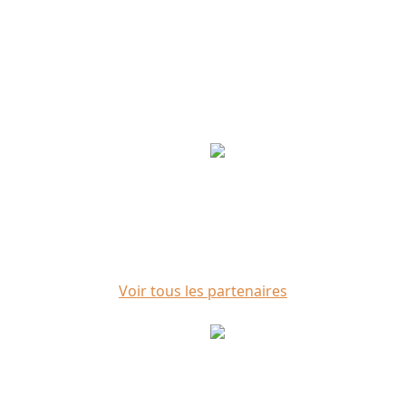
Partenaires
Voir tous les partenaires