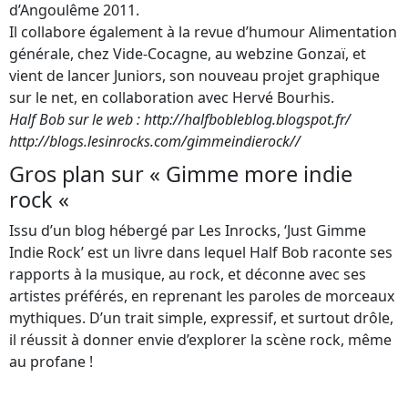
d’Angoulême 2011.
Il collabore également à la revue d’humour Alimentation
générale, chez Vide-Cocagne, au webzine Gonzaï, et
vient de lancer Juniors, son nouveau projet graphique
sur le net, en collaboration avec Hervé Bourhis.
Half Bob sur le web : http://halfbobleblog.blogspot.fr/
http://blogs.lesinrocks.com/gimmeindierock//
Gros plan sur « Gimme more indie
rock «
Issu d’un blog hébergé par Les Inrocks, ‘Just Gimme
Indie Rock’ est un livre dans lequel Half Bob raconte ses
rapports à la musique, au rock, et déconne avec ses
artistes préférés, en reprenant les paroles de morceaux
mythiques. D’un trait simple, expressif, et surtout drôle,
il réussit à donner envie d’explorer la scène rock, même
au profane !