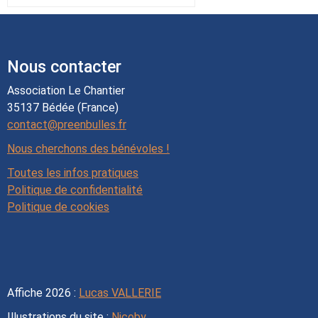
Nous contacter
Association Le Chantier
35137 Bédée (France)
contact@preenbulles.fr
Nous cherchons des bénévoles !
Toutes les infos pratiques
Politique de confidentialité
Politique de cookies
Affiche 2026 :
Lucas VALLERIE
Illustrations du site :
Nicoby