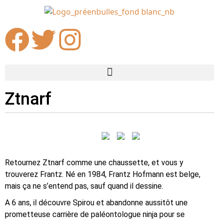
Ztnarf
Retournez Ztnarf comme une chaussette, et vous y
trouverez Frantz. Né en 1984, Frantz Hofmann est belge,
mais ça ne s’entend pas, sauf quand il dessine.
A 6 ans, il découvre Spirou et abandonne aussitôt une
prometteuse carrière de paléontologue ninja pour se