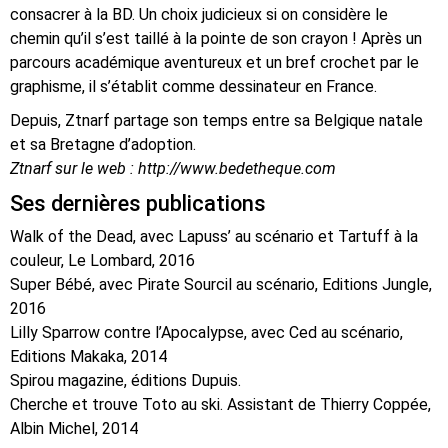
consacrer à la BD. Un choix judicieux si on considère le
chemin qu’il s’est taillé à la pointe de son crayon ! Après un
parcours académique aventureux et un bref crochet par le
graphisme, il s’établit comme dessinateur en France.
Depuis, Ztnarf partage son temps entre sa Belgique natale
et sa Bretagne d’adoption.
Ztnarf sur le web : http://www.bedetheque.com
Ses dernières publications
Walk of the Dead, avec Lapuss’ au scénario et Tartuff à la
couleur, Le Lombard, 2016
Super Bébé, avec Pirate Sourcil au scénario, Editions Jungle,
2016
Lilly Sparrow contre l’Apocalypse, avec Ced au scénario,
Editions Makaka, 2014
Spirou magazine, éditions Dupuis.
Cherche et trouve Toto au ski. Assistant de Thierry Coppée,
Albin Michel, 2014