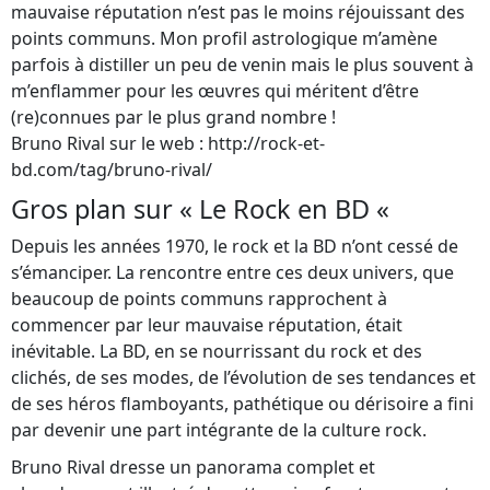
mauvaise réputation n’est pas le moins réjouissant des
points communs. Mon profil astrologique m’amène
parfois à distiller un peu de venin mais le plus souvent à
m’enflammer pour les œuvres qui méritent d’être
(re)connues par le plus grand nombre !
Bruno Rival sur le web : http://rock-et-
bd.com/tag/bruno-rival/
Gros plan sur « Le Rock en BD «
Depuis les années 1970, le rock et la BD n’ont cessé de
s’émanciper. La rencontre entre ces deux univers, que
beaucoup de points communs rapprochent à
commencer par leur mauvaise réputation, était
inévitable. La BD, en se nourrissant du rock et des
clichés, de ses modes, de l’évolution de ses tendances et
de ses héros flamboyants, pathétique ou dérisoire a fini
par devenir une part intégrante de la culture rock.
Bruno Rival dresse un panorama complet et