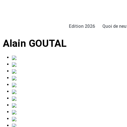
Edition 2026
Quoi de neu
Alain GOUTAL