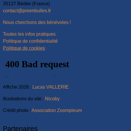
35137 Bédée (France)
contact@preenbulles.fr
Nous cherchons des bénévoles !
Toutes les infos pratiques
Politique de confidentialité
Politique de cookies
Affiche 2026 :
Lucas VALLERIE
Illustrations du site :
Nicoby
Crédit photo :
Association Zoompleum
Partenaires