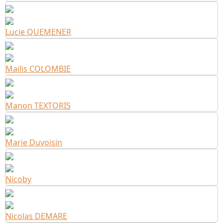
Lucie QUEMENER
Maïlis COLOMBIE
Manon TEXTORIS
Marie Duvoisin
Nicoby
Nicolas DEMARE