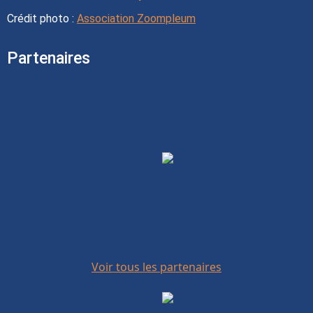
Crédit photo :
Association Zoompleum
Partenaires
Voir tous les partenaires