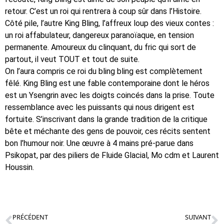
retour. C’est un roi qui rentrera à coup sûr dans l’Histoire.
Côté pile, l’autre King Bling, l’affreux loup des vieux contes :
un roi affabulateur, dangereux paranoïaque, en tension
permanente. Amoureux du clinquant, du fric qui sort de
partout, il veut TOUT et tout de suite.
On l’aura compris ce roi du bling bling est complètement
fêlé. King Bling est une fable contemporaine dont le héros
est un Ysengrin avec les doigts coincés dans la prise. Toute
ressemblance avec les puissants qui nous dirigent est
fortuite. S’inscrivant dans la grande tradition de la critique
bête et méchante des gens de pouvoir, ces récits sentent
bon l’humour noir. Une œuvre à 4 mains pré-parue dans
Psikopat, par des piliers de Fluide Glacial, Mo cdm et Laurent
Houssin.
PRÉCÉDENT
SUIVANT