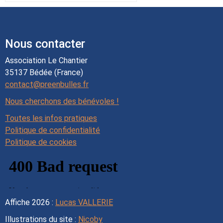
Nous contacter
Association Le Chantier
35137 Bédée (France)
contact@preenbulles.fr
Nous cherchons des bénévoles !
Toutes les infos pratiques
Politique de confidentialité
Politique de cookies
Affiche 2026 :
Lucas VALLERIE
Illustrations du site :
Nicoby