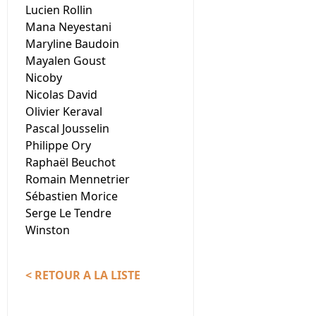
Lucien Rollin
Mana Neyestani
Maryline Baudoin
Mayalen Goust
Nicoby
Nicolas David
Olivier Keraval
Pascal Jousselin
Philippe Ory
Raphaël Beuchot
Romain Mennetrier
Sébastien Morice
Serge Le Tendre
Winston
< RETOUR A LA LISTE