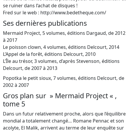
se ruiner dans l’achat de disques !
Fred sur le web : http://www.bedetheque.com/
Ses dernières publications
Mermaid Project, 5 volumes, éditions Dargaud, de 2012
à 2017
Le poisson clown, 4 volumes, éditions Delcourt, 2014
L’Appel de la forêt, éditions Delcourt, 2010
L’Île au trésor, 3 volumes, d’après Stevenson, éditions
Delcourt, de 2007 à 2013
Popotka le petit sioux, 7 volumes, éditions Delcourt, de
2002 à 2007
Gros plan sur » Mermaid Project « ,
tome 5
Dans un futur relativement proche, alors que l’équilibre
mondial a totalement changé… Romane Pennac et son
acolyte, El Malik, arrivent au terme de leur enquête sur