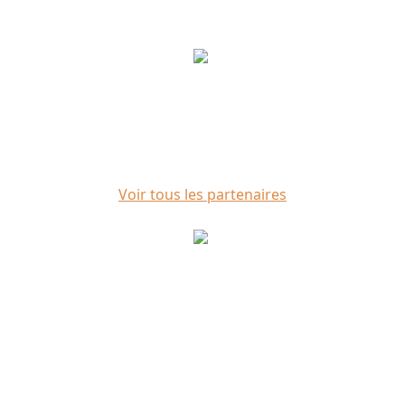
Voir tous les partenaires