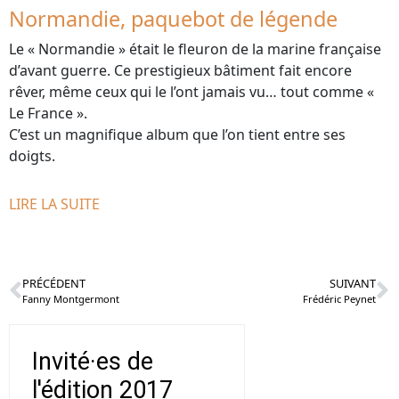
Normandie, paquebot de légende
Le « Normandie » était le fleuron de la marine française
d’avant guerre. Ce prestigieux bâtiment fait encore
rêver, même ceux qui le l’ont jamais vu… tout comme «
Le France ».
C’est un magnifique album que l’on tient entre ses
doigts.
LIRE LA SUITE
PRÉCÉDENT
SUIVANT
Fanny Montgermont
Frédéric Peynet
Invité·es de
l'édition 2017