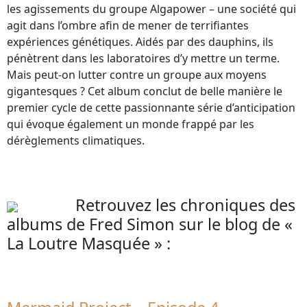
les agissements du groupe Algapower – une société qui
agit dans l’ombre afin de mener de terrifiantes
expériences génétiques. Aidés par des dauphins, ils
pénètrent dans les laboratoires d’y mettre un terme.
Mais peut-on lutter contre un groupe aux moyens
gigantesques ? Cet album conclut de belle manière le
premier cycle de cette passionnante série d’anticipation
qui évoque également un monde frappé par les
dérèglements climatiques.
Retrouvez les chroniques des
albums de Fred Simon sur le blog de «
La Loutre Masquée » :