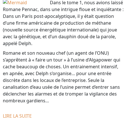
Dans le tome 1, nous avions laissé
Romane Pennac, dans une intrigue floue et inquiétante :
Dans un Paris post-apocalyptique, il y était question
d’une firme américaine de production de méthane
(nouvelle source énergétique internationale) qui joue
avec la génétique, et d’un dauphin doué de la parole,
appelé Delph.
Romane et son nouveau chef (un agent de l’ONU)
s’apprêtent à « faire un tour » à l’usine d’Algapower qui
cache beaucoup de choses. Un entrainement intensif,
en apnée, avec Delph s’organise… pour une entrée
discrète dans les locaux de l’entreprise. Seule la
canalisation d’eau usée de l’usine permet d’entrer sans
déclencher les alarmes et de tromper la vigilance des
nombreux gardiens…
LIRE LA SUITE