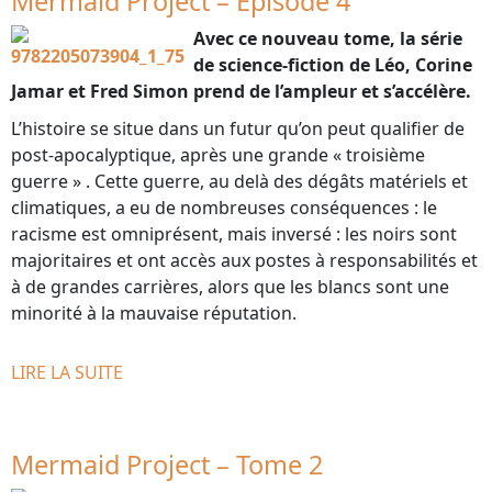
Mermaid Project – Episode 4
Avec ce nouveau tome, la série
de science-fiction de Léo, Corine
Jamar et Fred Simon prend de l’ampleur et s’accélère.
L’histoire se situe dans un futur qu’on peut qualifier de
post-apocalyptique, après une grande « troisième
guerre » . Cette guerre, au delà des dégâts matériels et
climatiques, a eu de nombreuses conséquences : le
racisme est omniprésent, mais inversé : les noirs sont
majoritaires et ont accès aux postes à responsabilités et
à de grandes carrières, alors que les blancs sont une
minorité à la mauvaise réputation.
LIRE LA SUITE
Mermaid Project – Tome 2