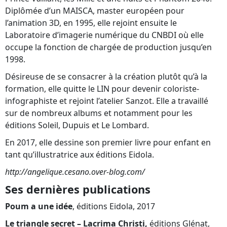
Diplômée d’un MAISCA, master européen pour
l’animation 3D, en 1995, elle rejoint ensuite le
Laboratoire d’imagerie numérique du CNBDI où elle
occupe la fonction de chargée de production jusqu’en
1998.
Désireuse de se consacrer à la création plutôt qu’à la
formation, elle quitte le LIN pour devenir coloriste-
infographiste et rejoint l’atelier Sanzot. Elle a travaillé
sur de nombreux albums et notamment pour les
éditions Soleil, Dupuis et Le Lombard.
En 2017, elle dessine son premier livre pour enfant en
tant qu’illustratrice aux éditions Eidola.
http://angelique.cesano.over-blog.com/
Ses dernières publications
Poum a une idée
, éditions Eidola, 2017
Le triangle secret – Lacrima Christi,
éditions Glénat,