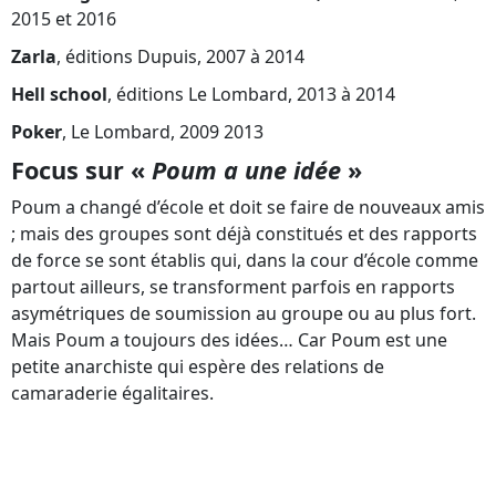
2015 et 2016
Zarla
, éditions Dupuis, 2007 à 2014
Hell school
, éditions Le Lombard, 2013 à 2014
Poker
, Le Lombard, 2009 2013
Focus
sur «
Poum a une idée
»
Poum a changé d’école et doit se faire de nouveaux amis
; mais des groupes sont déjà constitués et des rapports
de force se sont établis qui, dans la cour d’école comme
partout ailleurs, se transforment parfois en rapports
asymétriques de soumission au groupe ou au plus fort.
Mais Poum a toujours des idées… Car Poum est une
petite anarchiste qui espère des relations de
camaraderie égalitaires.