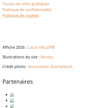
Toutes les infos pratiques
Politique de confidentialité
Politique de cookies
Affiche 2026 :
Lucas VALLERIE
Illustrations du site :
Nicoby
Crédit photo :
Association Zoompleum
Partenaires