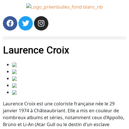
Laurence Croix
Laurence Croix est une coloriste française née le 29
janvier 1974 à Châteaubriant. Elle a mis en couleur de
nombreux albums et séries, notamment ceux d’Appollo,
Brüno et Li-An (Atar Gull ou le destin d’un esclave