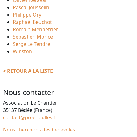
Pascal Jousselin
Philippe Ory
Raphaël Beuchot
Romain Mennetrier
Sébastien Morice
Serge Le Tendre
Winston
< RETOUR A LA LISTE
Nous contacter
Association Le Chantier
35137 Bédée (France)
contact@preenbulles.fr
Nous cherchons des bénévoles !