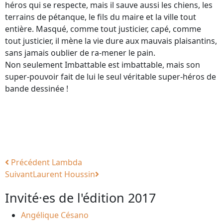
héros qui se respecte, mais il sauve aussi les chiens, les
terrains de pétanque, le fils du maire et la ville tout
entière. Masqué, comme tout justicier, capé, comme
tout justicier, il mène la vie dure aux mauvais plaisantins,
sans jamais oublier de ra-mener le pain.
Non seulement Imbattable est imbattable, mais son
super-pouvoir fait de lui le seul véritable super-héros de
bande dessinée !
Précédent
Lambda
Suivant
Laurent Houssin
Invité·es de l'édition 2017
Angélique Césano