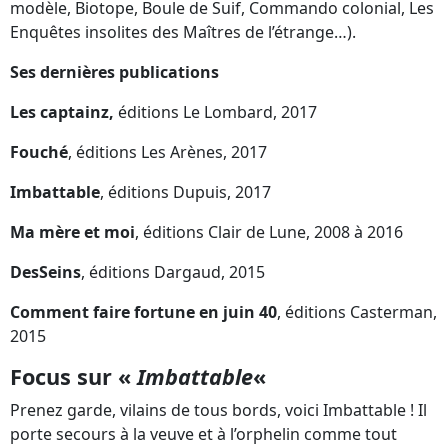
modèle, Biotope, Boule de Suif, Commando colonial, Les
Enquêtes insolites des Maîtres de l’étrange…).
Ses dernières publications
Les captainz,
éditions Le Lombard, 2017
Fouché
, éditions Les Arènes, 2017
Imbattable
, éditions Dupuis, 2017
Ma mère et moi
, éditions Clair de Lune, 2008 à 2016
DesSeins
, éditions Dargaud, 2015
Comment faire fortune en juin 40
, éditions Casterman,
2015
Focus sur «
Imbattable
«
Prenez garde, vilains de tous bords, voici Imbattable ! Il
porte secours à la veuve et à l’orphelin comme tout