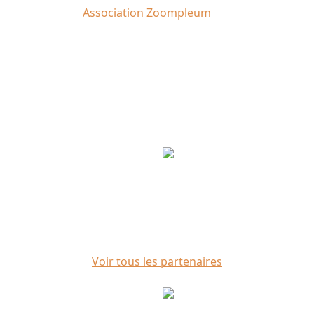
Crédit photo :
Association Zoompleum
Partenaires
Voir tous les partenaires