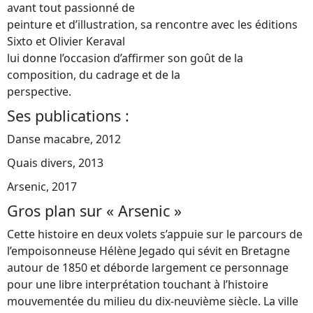
avant tout passionné de
peinture et d’illustration, sa rencontre avec les éditions
Sixto et Olivier Keraval
lui donne l’occasion d’affirmer son goût de la
composition, du cadrage et de la
perspective.
Ses publications :
Danse macabre, 2012
Quais divers, 2013
Arsenic, 2017
Gros plan sur « Arsenic »
Cette histoire en deux volets s’appuie sur le parcours de
l’empoisonneuse Hélène Jegado qui sévit en Bretagne
autour de 1850 et déborde largement ce personnage
pour une libre interprétation touchant à l’histoire
mouvementée du milieu du dix-neuvième siècle. La ville