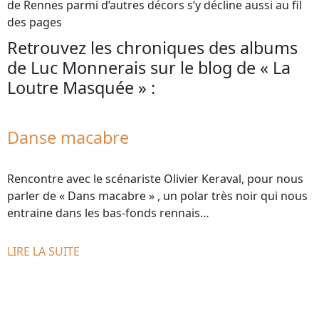
de Rennes parmi d’autres décors s’y décline aussi au fil
des pages
Retrouvez les chroniques des albums
de Luc Monnerais sur le blog de « La
Loutre Masquée » :
Danse macabre
Rencontre avec le scénariste Olivier Keraval, pour nous
parler de « Dans macabre » , un polar très noir qui nous
entraine dans les bas-fonds rennais…
LIRE LA SUITE