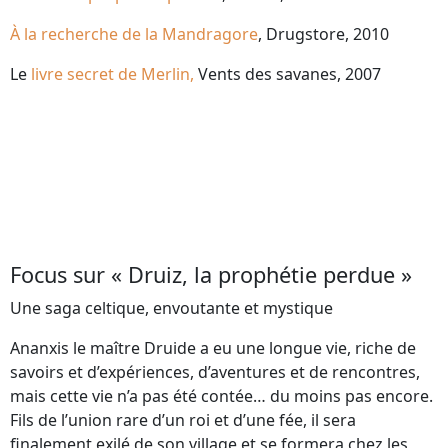
À la recherche de la Mandragore
, Drugstore, 2010
Le
livre secret de Merlin,
Vents des savanes, 2007
Focus sur « Druiz, la prophétie perdue »
Une saga celtique, envoutante et mystique
Ananxis le maître Druide a eu une longue vie, riche de
savoirs et d’expériences, d’aventures et de rencontres,
mais cette vie n’a pas été contée… du moins pas encore.
Fils de l’union rare d’un roi et d’une fée, il sera
finalement exilé de son village et se formera chez les