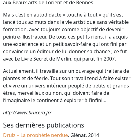
aux Beaux-arts de Lorient et de Rennes.
Mais c’est en autodidacte « touche à tout » qu’il s’est
lancé tous azimuts dans la vie artistique sans véritable
formation, avec toujours comme objectif de devenir
peintre-illustrateur. De tous ces petits riens, il a acquis
une expérience et un petit savoir-faire qui ont fini par
convaincre un éditeur de lui donner sa chance ; ce fut
avec Le Livre Secret de Merlin, qui parut fin 2007.
Actuellement, il travaille sur un ouvrage qui traitera de
plantes et de féerie. Tout son travail tend à faire exister
et vivre un univers intérieur peuplé de petits et grands
êtres, merveilleux ou non, qui doivent faire de
l’imaginaire le continent à explorer à l’infini…
http://www.brucero.fr/
Ses dernières publications
Druiz – La prophétie perdue
, Glénat, 2014