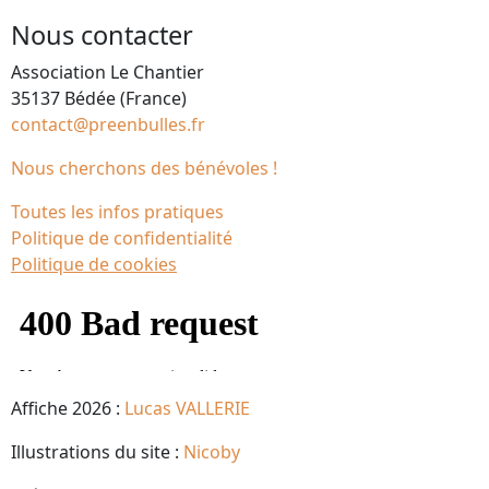
Nous contacter
Association Le Chantier
35137 Bédée (France)
contact@preenbulles.fr
Nous cherchons des bénévoles !
Toutes les infos pratiques
Politique de confidentialité
Politique de cookies
Affiche 2026 :
Lucas VALLERIE
Illustrations du site :
Nicoby