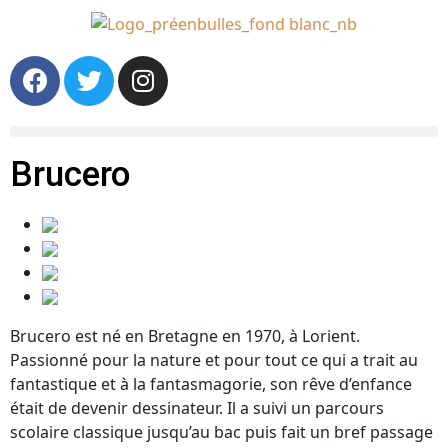
Brucero
Brucero est né en Bretagne en 1970, à Lorient.
Passionné pour la nature et pour tout ce qui a trait au
fantastique et à la fantasmagorie, son rêve d’enfance
était de devenir dessinateur. Il a suivi un parcours
scolaire classique jusqu’au bac puis fait un bref passage