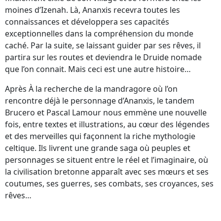
moines d’Izenah. Là, Ananxis recevra toutes les
connaissances et développera ses capacités
exceptionnelles dans la compréhension du monde
caché. Par la suite, se laissant guider par ses rêves, il
partira sur les routes et deviendra le Druide nomade
que l’on connait. Mais ceci est une autre histoire…
Après À la recherche de la mandragore où l’on
rencontre déjà le personnage d’Ananxis, le tandem
Brucero et Pascal Lamour nous emmène une nouvelle
fois, entre textes et illustrations, au cœur des légendes
et des merveilles qui façonnent la riche mythologie
celtique. Ils livrent une grande saga où peuples et
personnages se situent entre le réel et l’imaginaire, où
la civilisation bretonne apparaît avec ses mœurs et ses
coutumes, ses guerres, ses combats, ses croyances, ses
rêves…