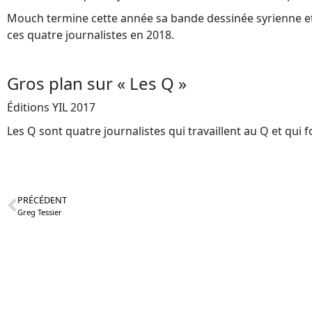
Mouch termine cette année sa bande dessinée syrienne et
ces quatre journalistes en 2018.
Gros plan sur « Les Q »
Éditions YIL 2017
Les Q sont quatre journalistes qui travaillent au Q et qui
PRÉCÉDENT
Greg Tessier